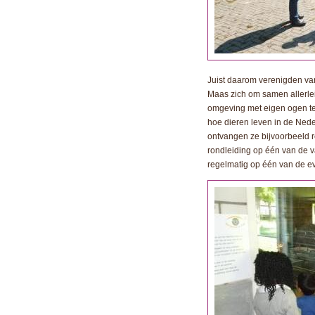
Juist daarom verenigden v
Maas zich om samen allerlei
omgeving met eigen ogen te
hoe dieren leven in de Ned
ontvangen ze bijvoorbeeld 
rondleiding op één van de v
regelmatig op één van de 